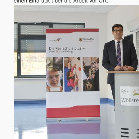
einen Eindruck über die Arbeit vor Ort.