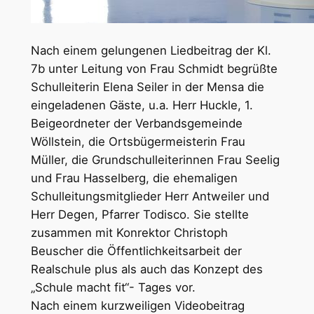
Nach einem gelungenen Liedbeitrag der Kl.
7b unter Leitung von Frau Schmidt begrüßte
Schulleiterin Elena Seiler in der Mensa die
eingeladenen Gäste, u.a. Herr Huckle, 1.
Beigeordneter der Verbandsgemeinde
Wöllstein, die Ortsbügermeisterin Frau
Müller, die Grundschulleiterinnen Frau Seelig
und Frau Hasselberg, die ehemaligen
Schulleitungsmitglieder Herr Antweiler und
Herr Degen, Pfarrer Todisco. Sie stellte
zusammen mit Konrektor Christoph
Beuscher die Öffentlichkeitsarbeit der
Realschule plus als auch das Konzept des
„Schule macht fit“- Tages vor.
Nach einem kurzweiligen Videobeitrag