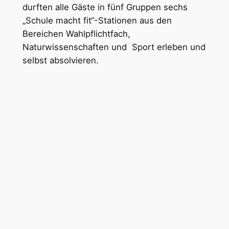
durften alle Gäste in fünf Gruppen sechs
„Schule macht fit“-Stationen aus den
Bereichen Wahlpflichtfach,
Naturwissenschaften und Sport erleben und
selbst absolvieren.