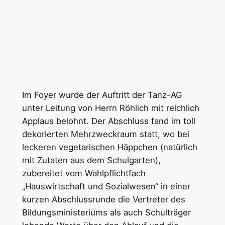
Im Foyer wurde der Auftritt der Tanz-AG
unter Leitung von Herrn Röhlich mit reichlich
Applaus belohnt. Der Abschluss fand im toll
dekorierten Mehrzweckraum statt, wo bei
leckeren vegetarischen Häppchen (natürlich
mit Zutaten aus dem Schulgarten),
zubereitet vom Wahlpflichtfach
„Hauswirtschaft und Sozialwesen“ in einer
kurzen Abschlussrunde die Vertreter des
Bildungsministeriums als auch Schulträger