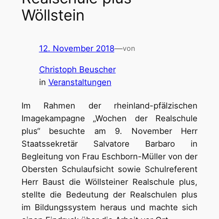
Wöllstein
12. November 2018
—
von
Christoph Beuscher
in
Veranstaltungen
Im Rahmen der rheinland-pfälzischen
Imagekampagne „Wochen der Realschule
plus“ besuchte am 9. November Herr
Staatssekretär Salvatore Barbaro in
Begleitung von Frau Eschborn-Müller von der
Obersten Schulaufsicht sowie Schulreferent
Herr Baust die Wöllsteiner Realschule plus,
stellte die Bedeutung der Realschulen plus
im Bildungssystem heraus und machte sich