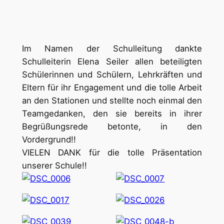
Im Namen der Schulleitung dankte
Schulleiterin Elena Seiler allen beteiligten
Schülerinnen und Schülern, Lehrkräften und
Eltern für ihr Engagement und die tolle Arbeit
an den Stationen und stellte noch einmal den
Teamgedanken, den sie bereits in ihrer
Begrüßungsrede betonte, in den
Vordergrund!!
VIELEN DANK für die tolle Präsentation
unserer Schule!!